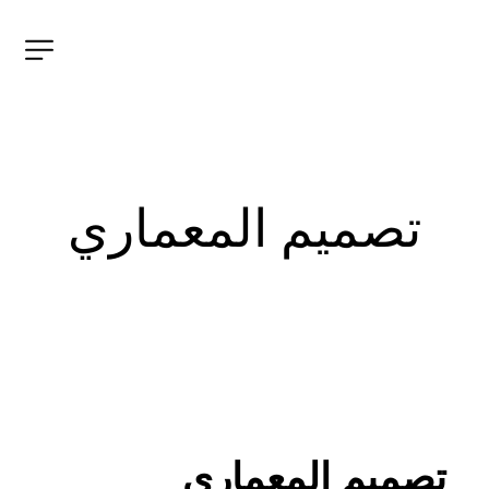
تصمیم المعماري
تصمیم المعماري