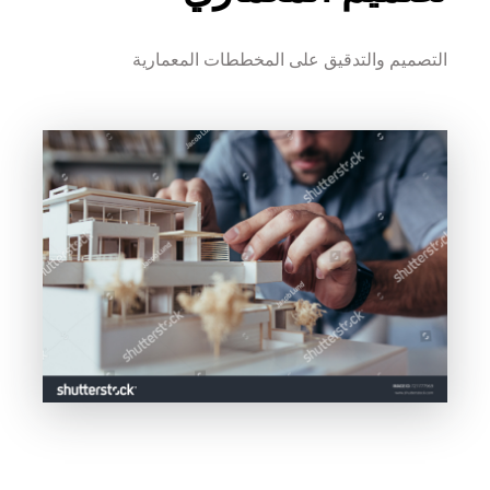
التصميم والتدقيق على المخططات المعمارية