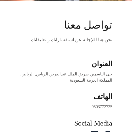
تواصل معنا
نحن هنا لللإجابة عن استفساراتك و تعليقاتك
العنوان
حي الياسمين طريق الملك عبدالعزيز, الرياض, الرياض, 
المملكة العربية السعودية 
الهاتف
0503772725
Social Media